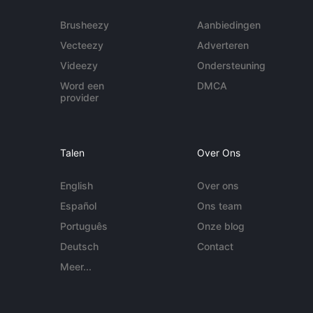
Brusheezy
Aanbiedingen
Vecteezy
Adverteren
Videezy
Ondersteuning
Word een
DMCA
provider
Talen
Over Ons
English
Over ons
Español
Ons team
Português
Onze blog
Deutsch
Contact
Meer...