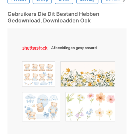
Gebruikers Die Dit Bestand Hebben
Gedownload, Downloadden Ook
Afbeeldingen gesponsord