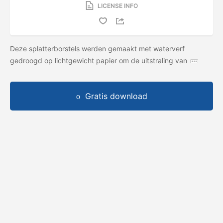
LICENSE INFO
Deze splatterborstels werden gemaakt met waterverf
gedroogd op lichtgewicht papier om de uitstraling van
Gratis download