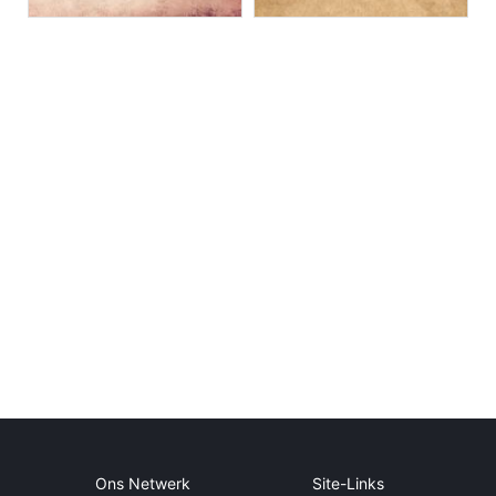
Ons Netwerk
Site-Links