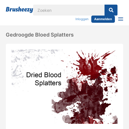
Inloggen
Aanmelden
Gedroogde Bloed Splatters