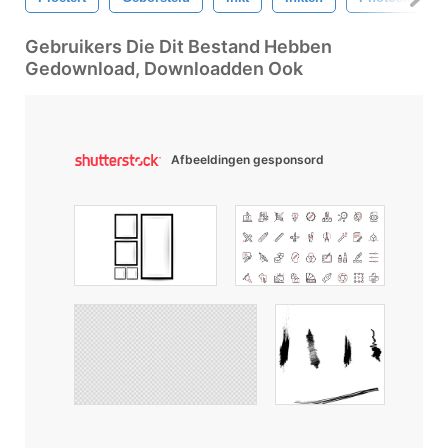
Gebruikers Die Dit Bestand Hebben
Gedownload, Downloadden Ook
Afbeeldingen gesponsord