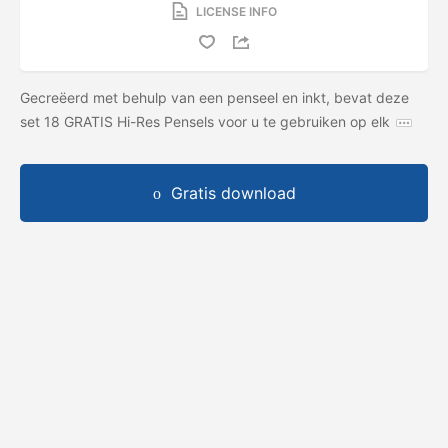
LICENSE INFO
Gecreëerd met behulp van een penseel en inkt, bevat deze
set 18 GRATIS Hi-Res Pensels voor u te gebruiken op elk
Gratis download