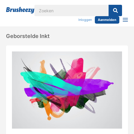
Inloggen
Aanmelden
Geborstelde Inkt