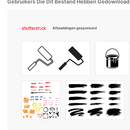
Gebruikers Die Dit Bestand Hebben Gedownloa
Afbeeldingen gesponsord