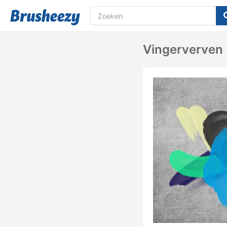
Vingerverven