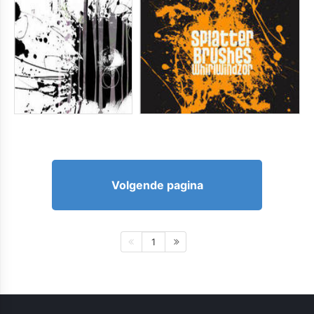
Volgende pagina
1