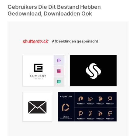
Gebruikers Die Dit Bestand Hebben
Gedownload, Downloadden Ook
Afbeeldingen gesponsord