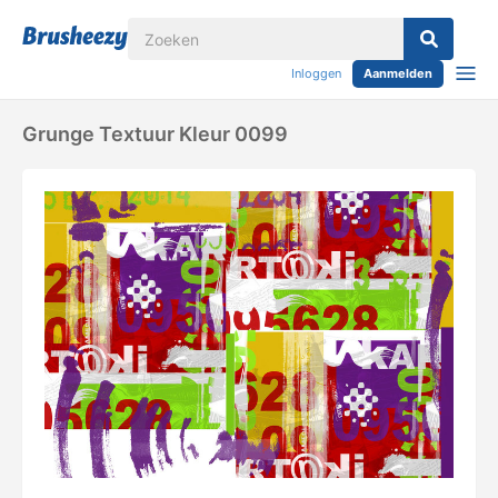
Inloggen
Aanmelden
Grunge Textuur Kleur 0099