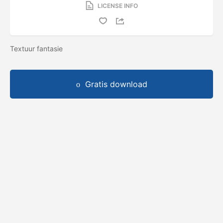
LICENSE INFO
Textuur fantasie
Gratis download