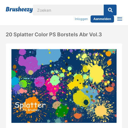
Inloggen
Aanmelden
20 Splatter Color PS Borstels Abr Vol.3