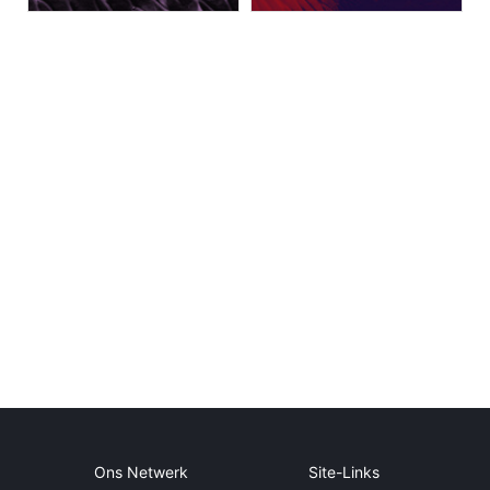
Ons Netwerk
Site-Links