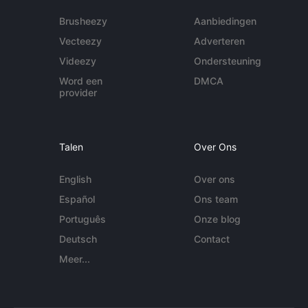
Brusheezy
Aanbiedingen
Vecteezy
Adverteren
Videezy
Ondersteuning
Word een
DMCA
provider
Talen
Over Ons
English
Over ons
Español
Ons team
Português
Onze blog
Deutsch
Contact
Meer...