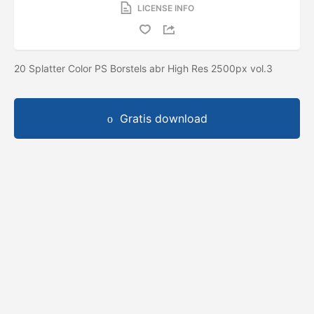
LICENSE INFO
20 Splatter Color PS Borstels abr High Res 2500px vol.3
Gratis download