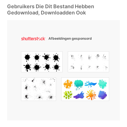
Gebruikers Die Dit Bestand Hebben
Gedownload, Downloadden Ook
Afbeeldingen gesponsord