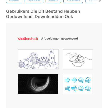
Gebruikers Die Dit Bestand Hebben
Gedownload, Downloadden Ook
Afbeeldingen gesponsord