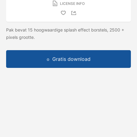
LICENSE INFO
Pak bevat 15 hoogwaardige splash effect borstels, 2500 +
pixels grootte.
Gratis download