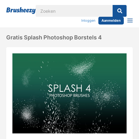
Inloggen
Aanmelden
Gratis Splash Photoshop Borstels 4