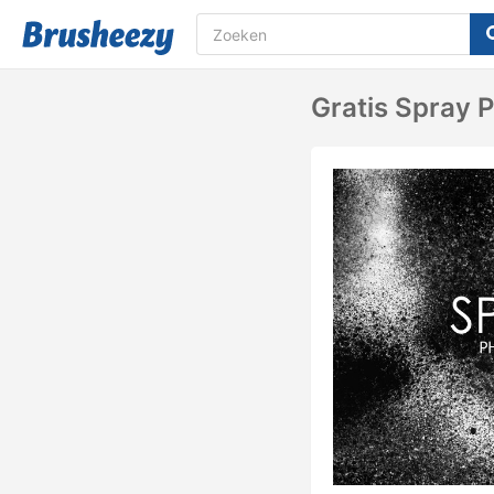
Gratis Spray 