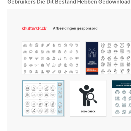
Gebruikers Die Dit Bestand Hebben Gedownloa
Afbeeldingen gesponsord