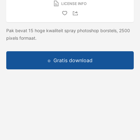
LICENSE INFO
Pak bevat 15 hoge kwaliteit spray photoshop borstels, 2500
pixels formaat.
Gratis download