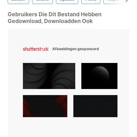
Gebruikers Die Dit Bestand Hebben
Gedownload, Downloadden Ook
Afbeeldingen gesponsord