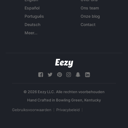
Español
Ons team
Português
Onze blog
Deutsch
Contact
Meer...
© 2026 Eezy LLC. Alle rechten voorbehouden
Gebruiksvoorwaarden
Privacybeleid