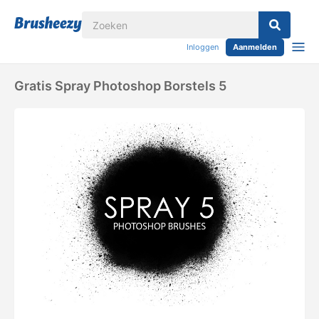
Inloggen
Aanmelden
Gratis Spray Photoshop Borstels 5