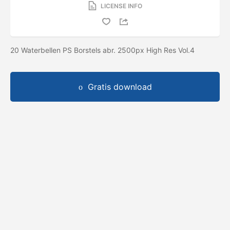
LICENSE INFO
20 Waterbellen PS Borstels abr. 2500px High Res Vol.4
Gratis download