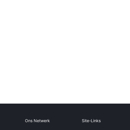
Ons Netwerk
Site-Links