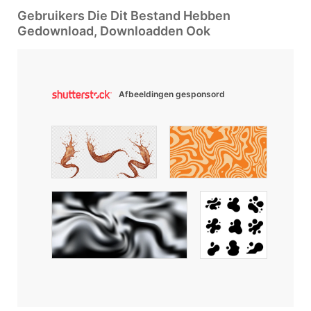
Gebruikers Die Dit Bestand Hebben
Gedownload, Downloadden Ook
Afbeeldingen gesponsord