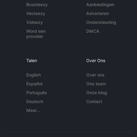
Brusheezy
Aanbiedingen
Vecteezy
Adverteren
Videezy
Ondersteuning
Word een
DMCA
provider
Talen
Over Ons
English
Over ons
Español
Ons team
Português
Onze blog
Deutsch
Contact
Meer...