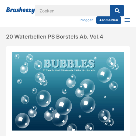
Inloggen
Aanmelden
20 Waterbellen PS Borstels Ab. Vol.4