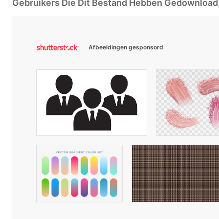
Gebruikers Die Dit Bestand Hebben Gedownloa
Afbeeldingen gesponsord