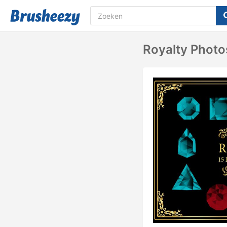
Royalty Photo