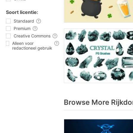
Soort licentie:
Standaard
Premium
Creative Commons
Alleen voor
redactioneel gebruik
Browse More Rijkdo