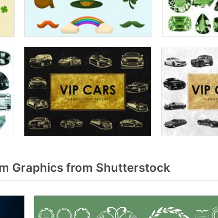
m Graphics from Shutterstock