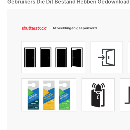
Gebruikers Die Dit Bestand Hebben Gedownloa
Afbeeldingen gesponsord