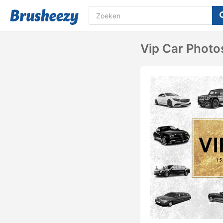
Vip Car Photo