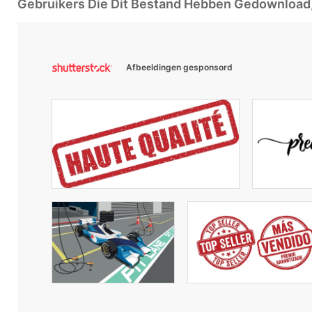
Gebruikers Die Dit Bestand Hebben Gedownloa
Afbeeldingen gesponsord