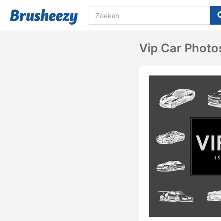
Vip Car Phot