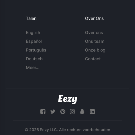
Talen
Over Ons
English
Over ons
Español
Ons team
Português
Onze blog
Deutsch
Contact
Meer...
© 2026 Eezy LLC. Alle rechten voorbehouden