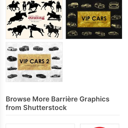
Browse More Barrière Graphics
from Shutterstock