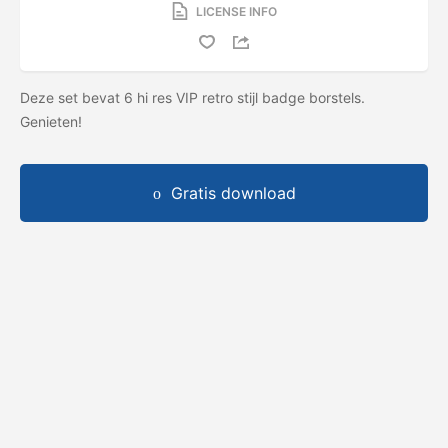
LICENSE INFO
Deze set bevat 6 hi res VIP retro stijl badge borstels.
Genieten!
Gratis download