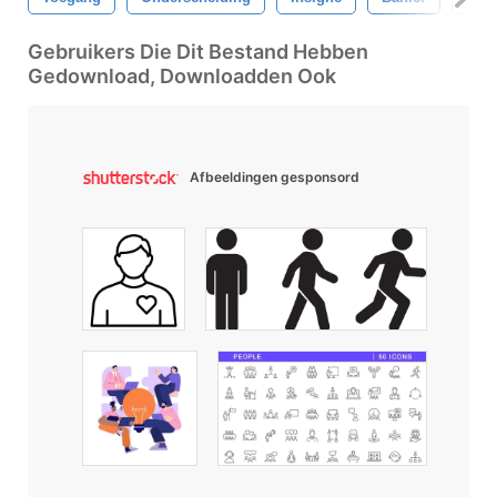
Gebruikers Die Dit Bestand Hebben
Gedownload, Downloadden Ook
Afbeeldingen gesponsord