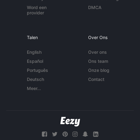
Word een
DMCA
provider
Talen
Over Ons
English
Over ons
Español
Ons team
Português
Onze blog
Deutsch
Contact
Meer...