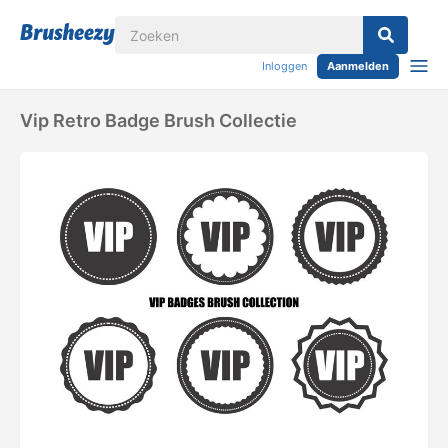
Inloggen
Aanmelden
Vip Retro Badge Brush Collectie