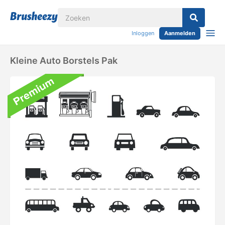
Inloggen
Aanmelden
Kleine Auto Borstels Pak