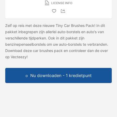
LICENSE INFO
Zelf op reis met deze nieuwe Tiny Car Brushes Pack! In dit
pakket inbegrepen zijn allerlei auto-borstels en auto's van
verschillende tijdperken. Ook in dit pakket zijn
benzinepenseelborstels om uw auto-borstels te verbranden.
Download deze car brushes pack en controleer dan de
over
op Vecteezy!
Nu downloaden - 1 kredietpunt