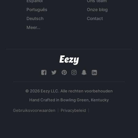
Español
Ons team
Português
Onze blog
Deutsch
Contact
Meer...
© 2026 Eezy LLC. Alle rechten voorbehouden
Gebruiksvoorwaarden
Privacybeleid