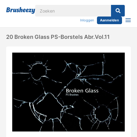
Inloggen
Aanmelden
20 Broken Glass PS-Borstels Abr.vol.11