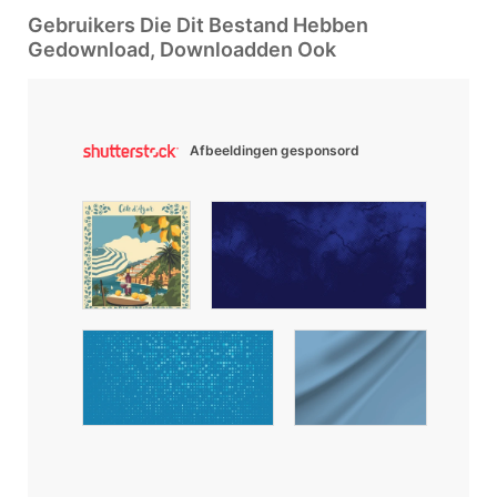
Gebruikers Die Dit Bestand Hebben
Gedownload, Downloadden Ook
Afbeeldingen gesponsord