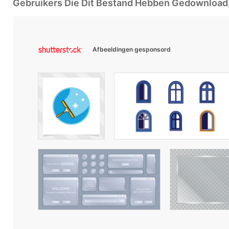
Gebruikers Die Dit Bestand Hebben Gedownloa
Afbeeldingen gesponsord