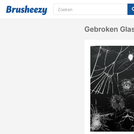
Gebroken Gla