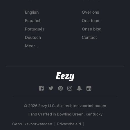
English
Over ons
Español
Ons team
Português
Onze blog
Deutsch
Contact
Meer...
© 2026 Eezy LLC. Alle rechten voorbehouden
Gebruiksvoorwaarden
Privacybeleid