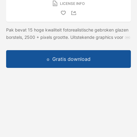
LICENSE INFO
Pak bevat 15 hoge kwaliteit fotorealistische gebroken glazen
borstels, 2500 + pixels grootte. Uitstekende graphics voor
Gratis download