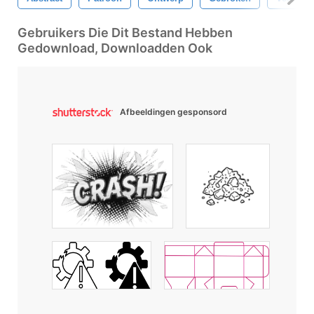
Gebruikers Die Dit Bestand Hebben
Gedownload, Downloadden Ook
Afbeeldingen gesponsord