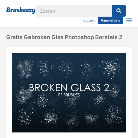
Inloggen
Aanmelden
Gratis Gebroken Glas Photoshop Borstels 2