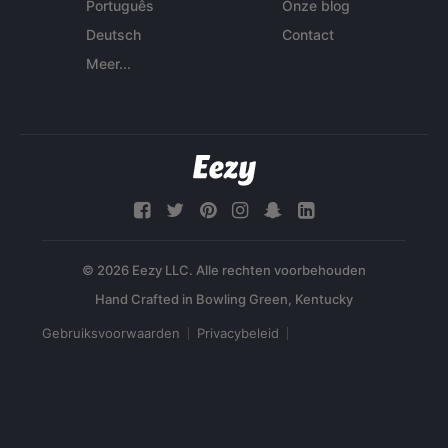
Português
Onze blog
Deutsch
Contact
Meer...
© 2026 Eezy LLC. Alle rechten voorbehouden
Gebruiksvoorwaarden
Privacybeleid