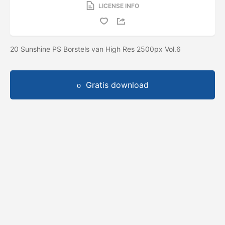
LICENSE INFO
20 Sunshine PS Borstels van High Res 2500px Vol.6
Gratis download