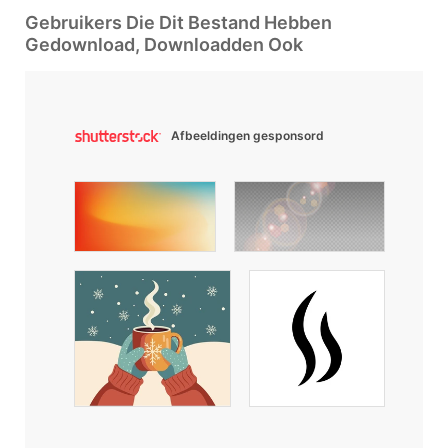
Gebruikers Die Dit Bestand Hebben
Gedownload, Downloadden Ook
Afbeeldingen gesponsord