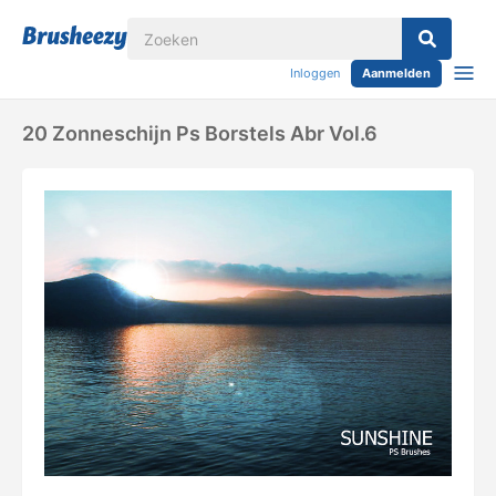
Inloggen
Aanmelden
20 Zonneschijn Ps Borstels Abr Vol.6