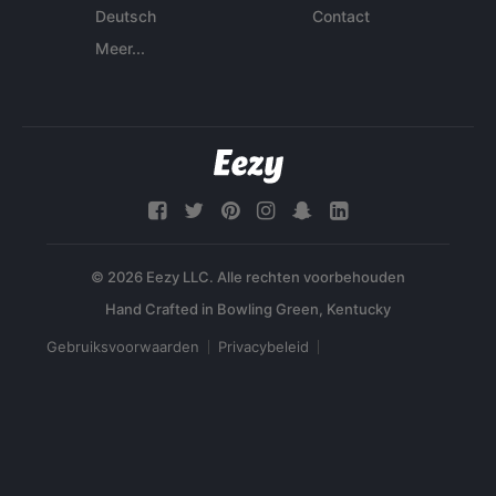
Deutsch
Contact
Meer...
© 2026 Eezy LLC. Alle rechten voorbehouden
Gebruiksvoorwaarden
Privacybeleid