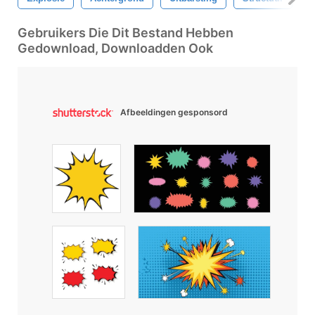
Gebruikers Die Dit Bestand Hebben
Gedownload, Downloadden Ook
Afbeeldingen gesponsord