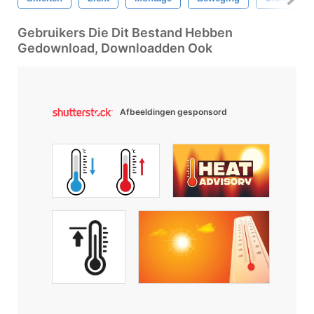
Gebruikers Die Dit Bestand Hebben
Gedownload, Downloadden Ook
Afbeeldingen gesponsord