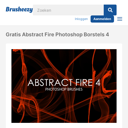
Inloggen
Aanmelden
Gratis Abstract Fire Photoshop Borstels 4