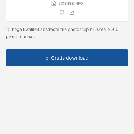
LICENSE INFO
15 hoge kwaliteit abstracte fire photoshop brushes, 2500
pixels formaat.
Gratis download