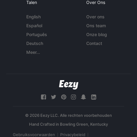
Talen
Over Ons
English
Over ons
Español
Ons team
Português
Onze blog
Deutsch
Contact
Meer...
© 2026 Eezy LLC. Alle rechten voorbehouden
Gebruiksvoorwaarden
Privacybeleid