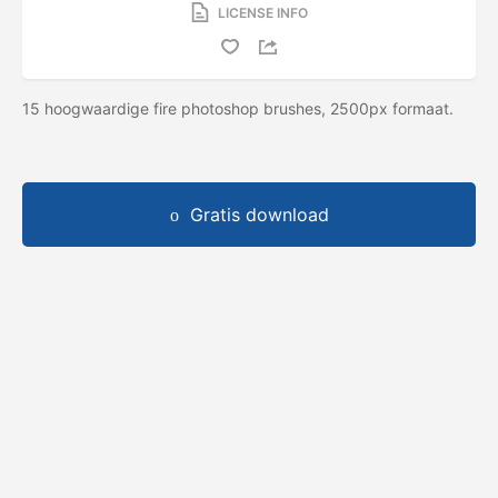
LICENSE INFO
15 hoogwaardige fire photoshop brushes, 2500px formaat.
Gratis download