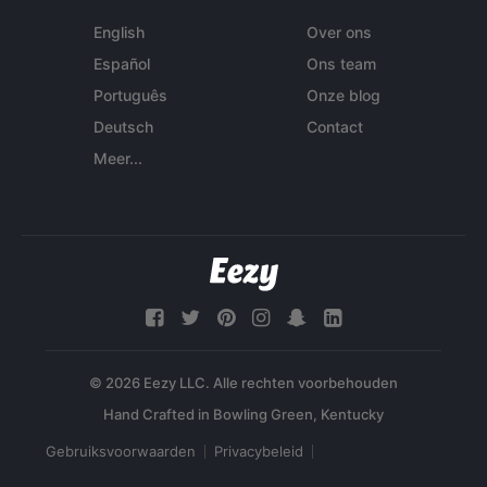
English
Over ons
Español
Ons team
Português
Onze blog
Deutsch
Contact
Meer...
© 2026 Eezy LLC. Alle rechten voorbehouden
Gebruiksvoorwaarden
Privacybeleid