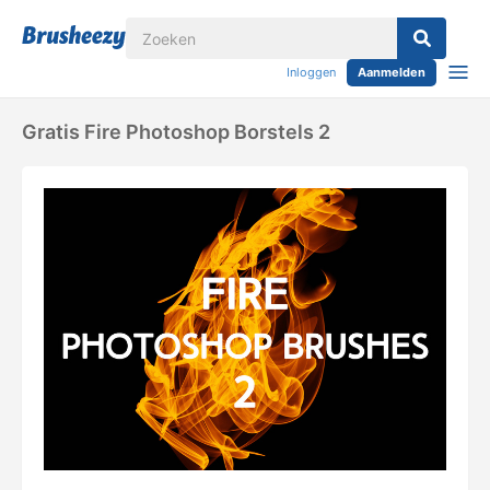
Inloggen
Aanmelden
Gratis Fire Photoshop Borstels 2