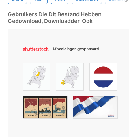
Gebruikers Die Dit Bestand Hebben
Gedownload, Downloadden Ook
Afbeeldingen gesponsord