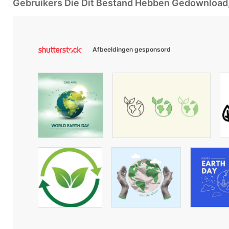
Gebruikers Die Dit Bestand Hebben Gedownloa
Afbeeldingen gesponsord