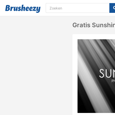
Gratis Sunshi