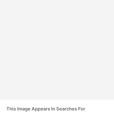
This Image Appears In Searches For