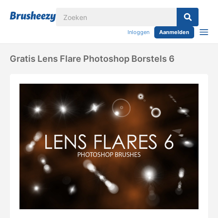
Inloggen
Aanmelden
Gratis Lens Flare Photoshop Borstels 6