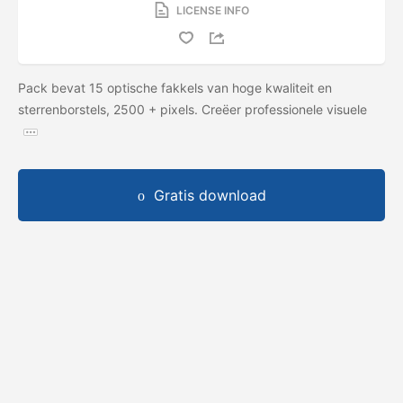
LICENSE INFO
Pack bevat 15 optische fakkels van hoge kwaliteit en
sterrenborstels, 2500 + pixels. Creëer professionele visuele
Gratis download