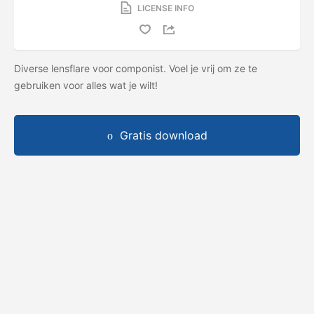
LICENSE INFO
Diverse lensflare voor componist. Voel je vrij om ze te
gebruiken voor alles wat je wilt!
Gratis download