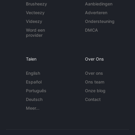
Brusheezy
Aanbiedingen
Vecteezy
Adverteren
Videezy
Ondersteuning
Word een
DMCA
provider
Talen
Over Ons
English
Over ons
Español
Ons team
Português
Onze blog
Deutsch
Contact
Meer...