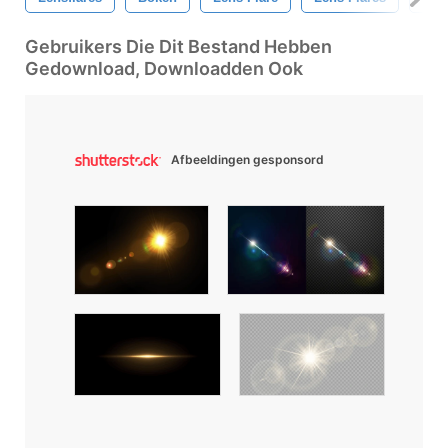
Gebruikers Die Dit Bestand Hebben
Gedownload, Downloadden Ook
Afbeeldingen gesponsord