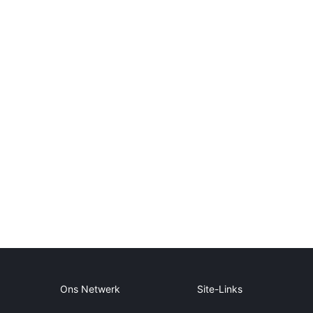
Ons Netwerk
Site-Links