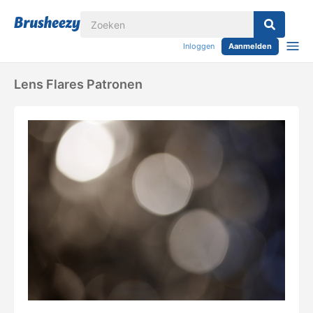
Inloggen
Aanmelden
Lens Flares Patronen