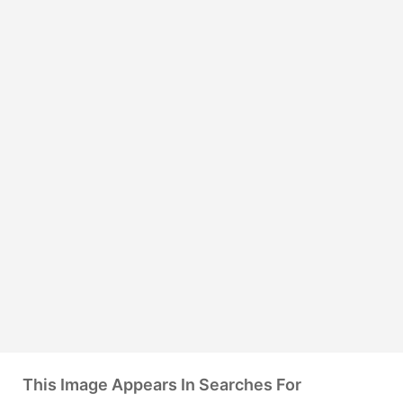
This Image Appears In Searches For