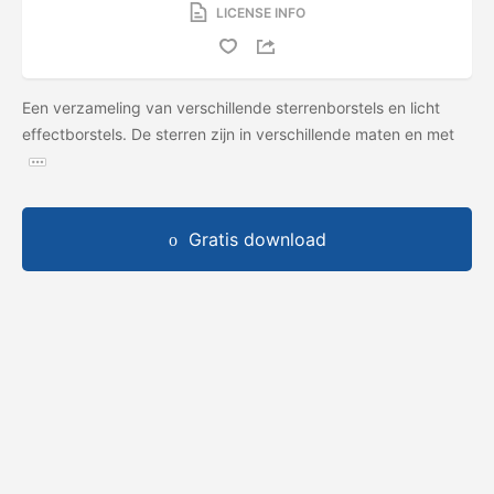
LICENSE INFO
Een verzameling van verschillende sterrenborstels en licht
effectborstels. De sterren zijn in verschillende maten en met
Gratis download