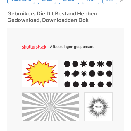
Gebruikers Die Dit Bestand Hebben
Gedownload, Downloadden Ook
Afbeeldingen gesponsord