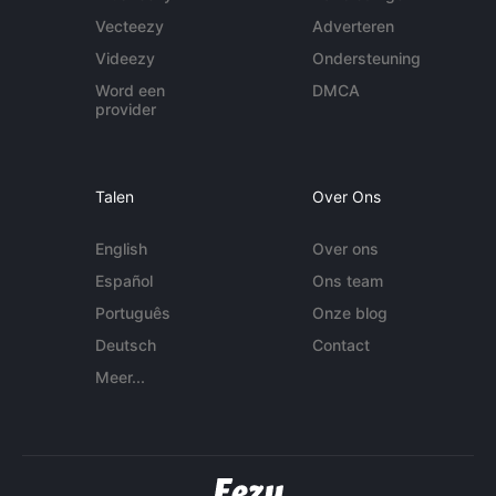
Vecteezy
Adverteren
Videezy
Ondersteuning
Word een
DMCA
provider
Talen
Over Ons
English
Over ons
Español
Ons team
Português
Onze blog
Deutsch
Contact
Meer...