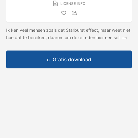
LICENSE INFO
Ik ken veel mensen zoals dat Starburst effect, maar weet niet
hoe dat te bereiken, daarom om deze reden hier een set
Gratis download