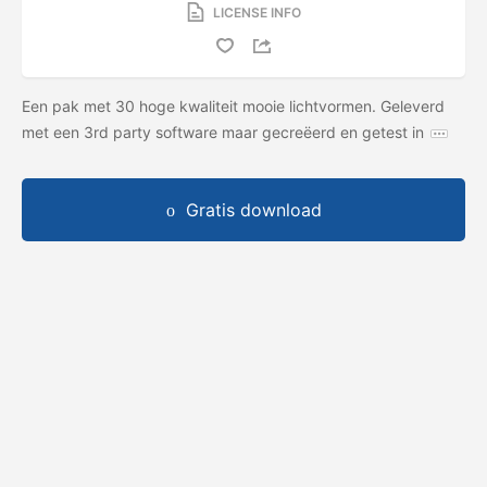
LICENSE INFO
Een pak met 30 hoge kwaliteit mooie lichtvormen. Geleverd
met een 3rd party software maar gecreëerd en getest in
Gratis download