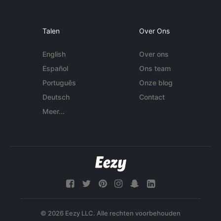
Talen
Over Ons
English
Over ons
Español
Ons team
Português
Onze blog
Deutsch
Contact
Meer...
© 2026 Eezy LLC. Alle rechten voorbehouden