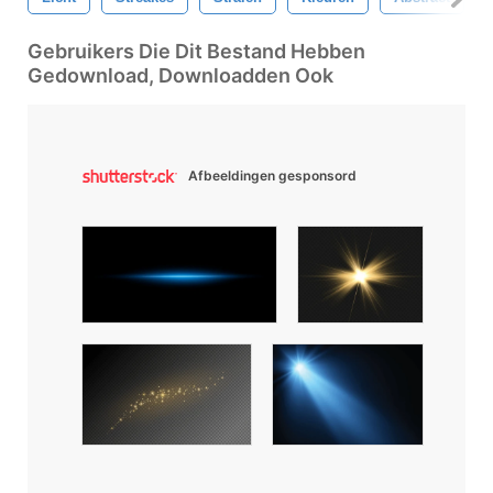
Gebruikers Die Dit Bestand Hebben
Gedownload, Downloadden Ook
Afbeeldingen gesponsord