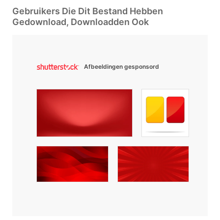
Gebruikers Die Dit Bestand Hebben
Gedownload, Downloadden Ook
Afbeeldingen gesponsord