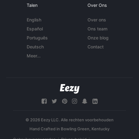
Talen
Over Ons
English
Over ons
Español
Ons team
Português
Onze blog
Deutsch
Contact
Meer...
© 2026 Eezy LLC. Alle rechten voorbehouden