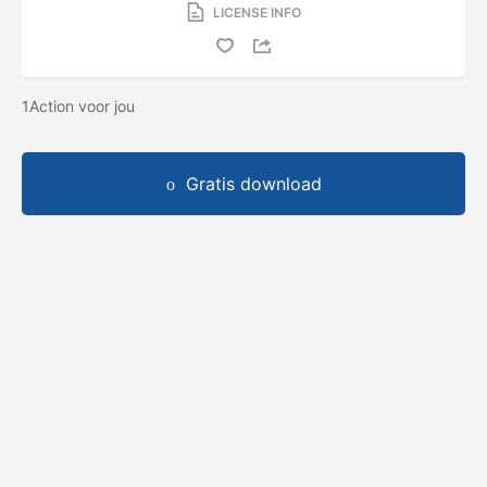
LICENSE INFO
1Action voor jou
Gratis download