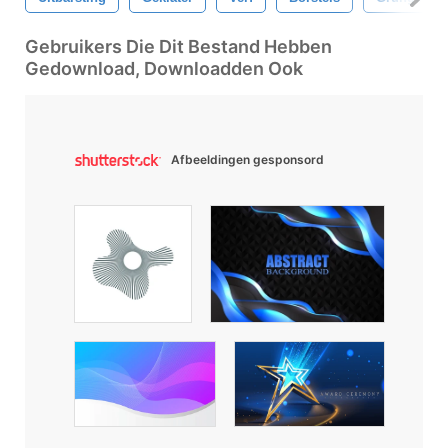
Gebruikers Die Dit Bestand Hebben
Gedownload, Downloadden Ook
Afbeeldingen gesponsord