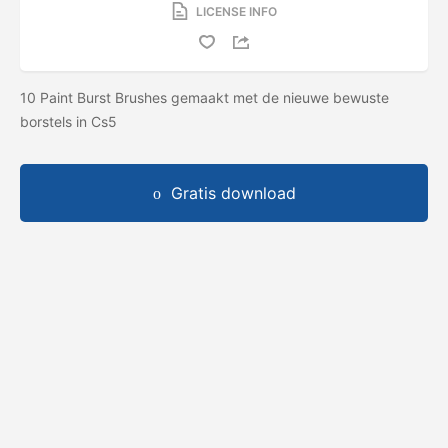
LICENSE INFO
10 Paint Burst Brushes gemaakt met de nieuwe bewuste
borstels in Cs5
Gratis download