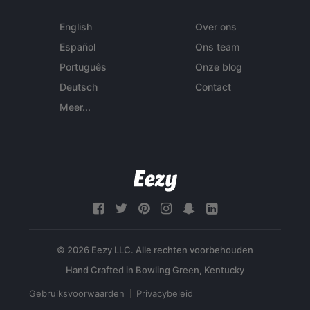
English
Over ons
Español
Ons team
Português
Onze blog
Deutsch
Contact
Meer...
© 2026 Eezy LLC. Alle rechten voorbehouden
Gebruiksvoorwaarden
Privacybeleid