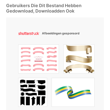
Gebruikers Die Dit Bestand Hebben
Gedownload, Downloadden Ook
Afbeeldingen gesponsord