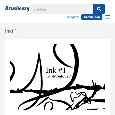
Inloggen
Aanmelden
Inkt 1