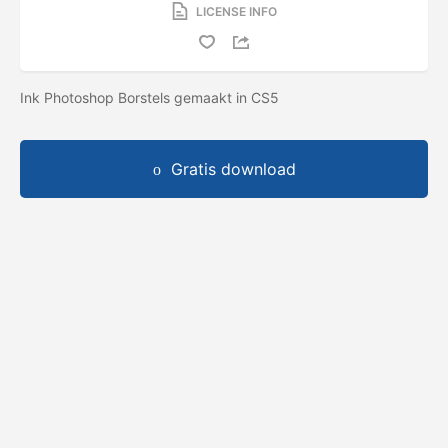
LICENSE INFO
Ink Photoshop Borstels gemaakt in CS5
Gratis download