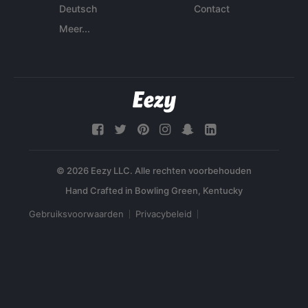
Deutsch
Contact
Meer...
© 2026 Eezy LLC. Alle rechten voorbehouden
Gebruiksvoorwaarden
Privacybeleid