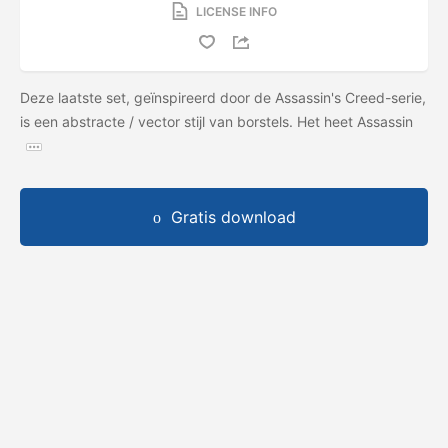
LICENSE INFO
Deze laatste set, geïnspireerd door de Assassin's Creed-serie,
is een abstracte / vector stijl van borstels. Het heet Assassin
Gratis download