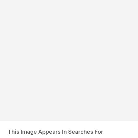
This Image Appears In Searches For