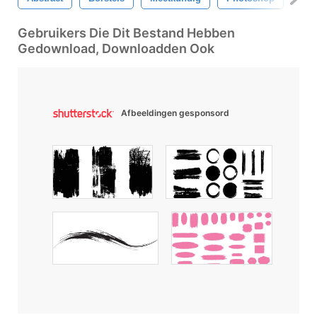
Gebruikers Die Dit Bestand Hebben
Gedownload, Downloadden Ook
Afbeeldingen gesponsord