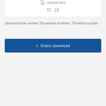
LICENSE INFO
Geometrische vormen Zie andere bronnen: Titi-Montoya.Net
Gratis download