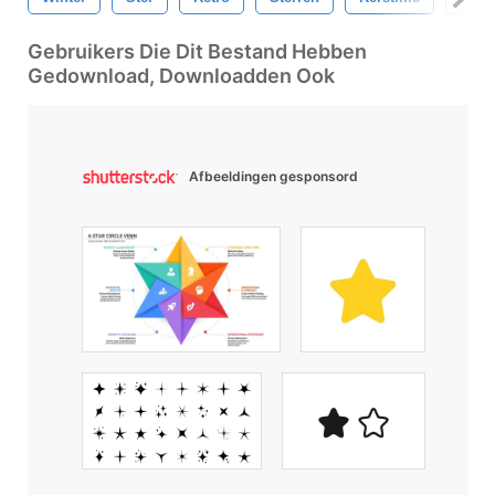
Gebruikers Die Dit Bestand Hebben
Gedownload, Downloadden Ook
Afbeeldingen gesponsord