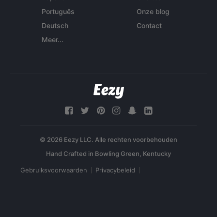
Português
Onze blog
Deutsch
Contact
Meer...
© 2026 Eezy LLC. Alle rechten voorbehouden
Gebruiksvoorwaarden
Privacybeleid