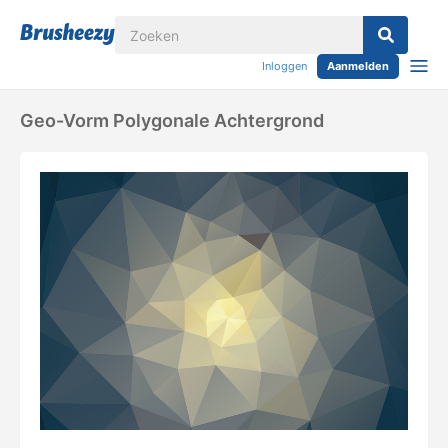
Inloggen
Aanmelden
Geo-Vorm Polygonale Achtergrond