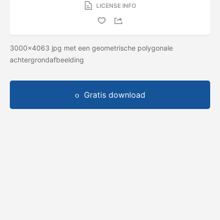
LICENSE INFO
3000x4063 jpg met een geometrische polygonale
achtergrondafbeelding
Gratis download