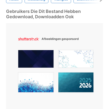
Gebruikers Die Dit Bestand Hebben
Gedownload, Downloadden Ook
Afbeeldingen gesponsord