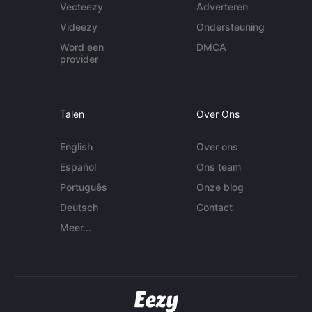
Vecteezy
Adverteren
Videezy
Ondersteuning
Word een
DMCA
provider
Talen
Over Ons
English
Over ons
Español
Ons team
Português
Onze blog
Deutsch
Contact
Meer...