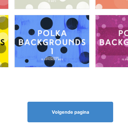
Volgende pagina