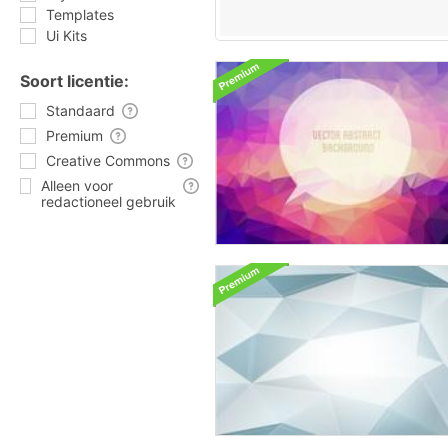
Templates
Ui Kits
Soort licentie:
Standaard
Premium
Creative Commons
Alleen voor
redactioneel gebruik