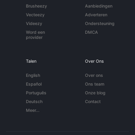
Brusheezy
Aanbiedingen
Vecteezy
Adverteren
Videezy
Ondersteuning
Word een
DMCA
provider
Talen
Over Ons
English
Over ons
Español
Ons team
Português
Onze blog
Deutsch
Contact
Meer...