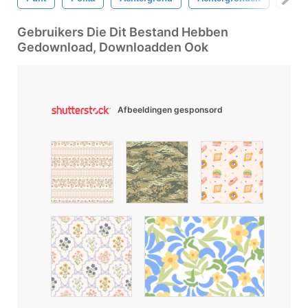
Gebruikers Die Dit Bestand Hebben
Gedownload, Downloadden Ook
Afbeeldingen gesponsord