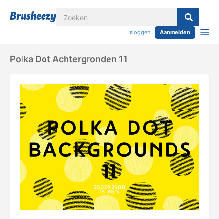
Inloggen
Aanmelden
Polka Dot Achtergronden 11