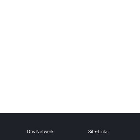
Ons Netwerk
Site-Links