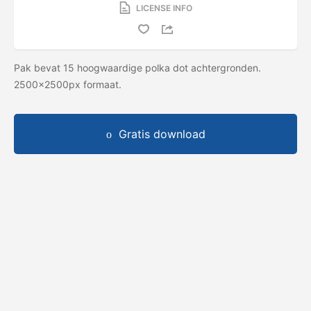
LICENSE INFO
Pak bevat 15 hoogwaardige polka dot achtergronden.
2500x2500px formaat.
Gratis download