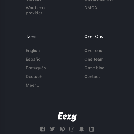
Word een
DMCA
provider
Talen
Over Ons
English
Over ons
Español
Ons team
Português
Onze blog
Deutsch
Contact
Meer...