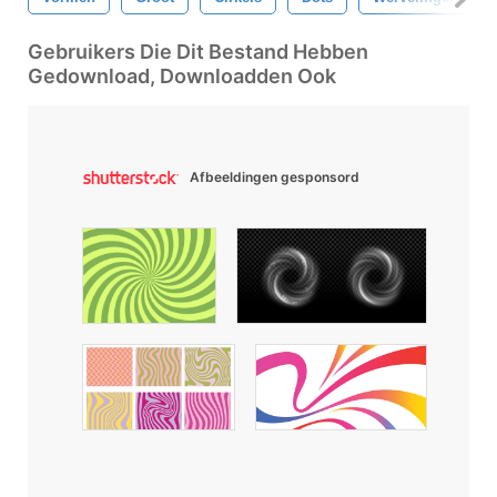
Gebruikers Die Dit Bestand Hebben
Gedownload, Downloadden Ook
Afbeeldingen gesponsord