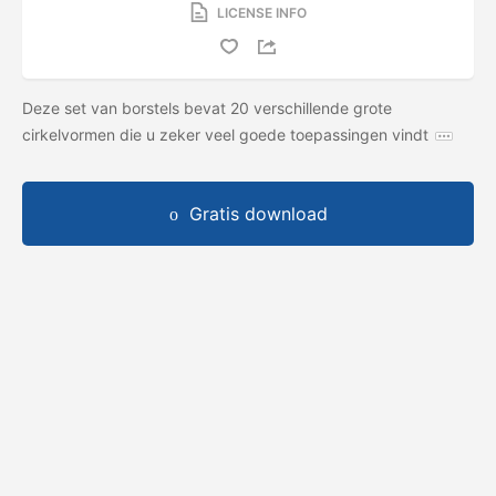
LICENSE INFO
Deze set van borstels bevat 20 verschillende grote
cirkelvormen die u zeker veel goede toepassingen vindt
Gratis download