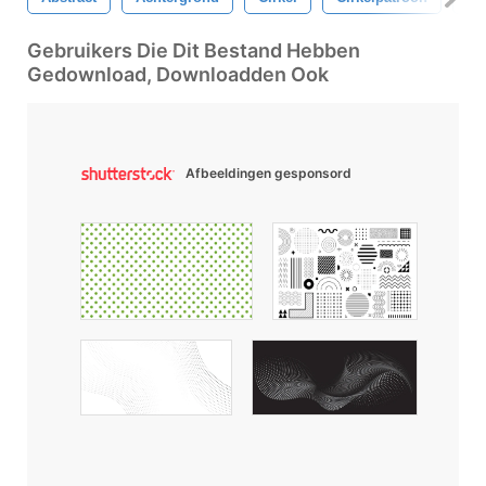
Gebruikers Die Dit Bestand Hebben
Gedownload, Downloadden Ook
Afbeeldingen gesponsord