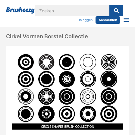
Inloggen
Aanmelden
Cirkel Vormen Borstel Collectie