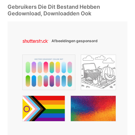
Gebruikers Die Dit Bestand Hebben
Gedownload, Downloadden Ook
Afbeeldingen gesponsord