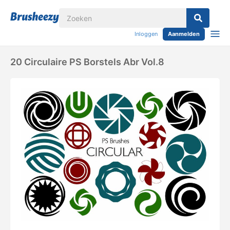
Inloggen
Aanmelden
20 Circulaire PS Borstels Abr Vol.8