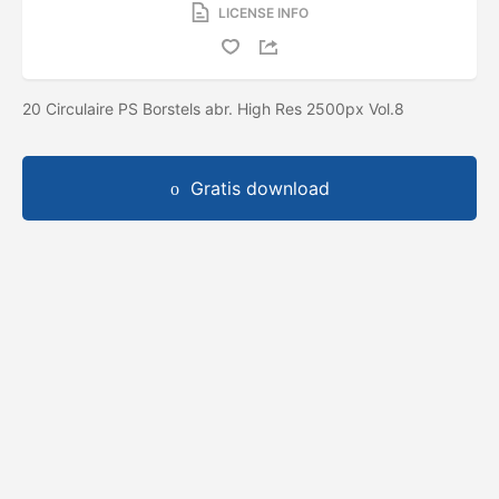
LICENSE INFO
20 Circulaire PS Borstels abr. High Res 2500px Vol.8
Gratis download