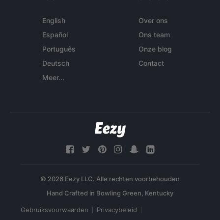
English
Over ons
Español
Ons team
Português
Onze blog
Deutsch
Contact
Meer...
© 2026 Eezy LLC. Alle rechten voorbehouden
Gebruiksvoorwaarden
Privacybeleid