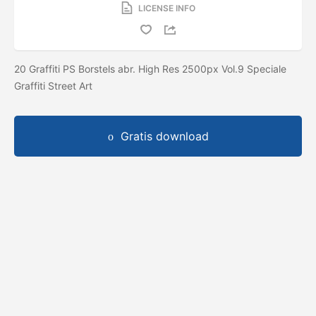
LICENSE INFO
20 Graffiti PS Borstels abr. High Res 2500px Vol.9 Speciale
Graffiti Street Art
Gratis download