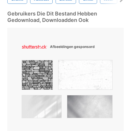
Gebruikers Die Dit Bestand Hebben
Gedownload, Downloadden Ook
Afbeeldingen gesponsord