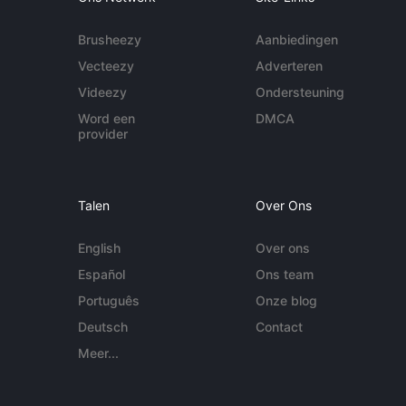
Brusheezy
Aanbiedingen
Vecteezy
Adverteren
Videezy
Ondersteuning
Word een
DMCA
provider
Talen
Over Ons
English
Over ons
Español
Ons team
Português
Onze blog
Deutsch
Contact
Meer...