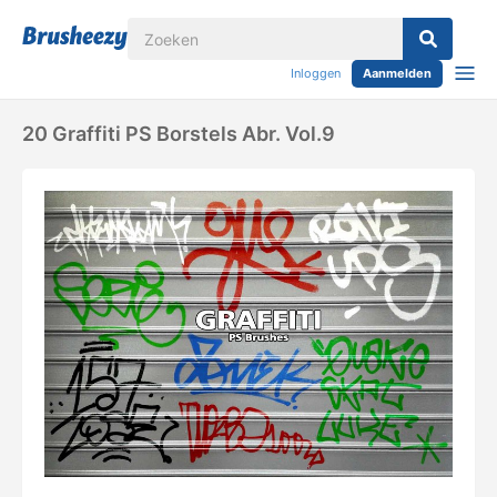
Inloggen
Aanmelden
20 Graffiti PS Borstels Abr. Vol.9