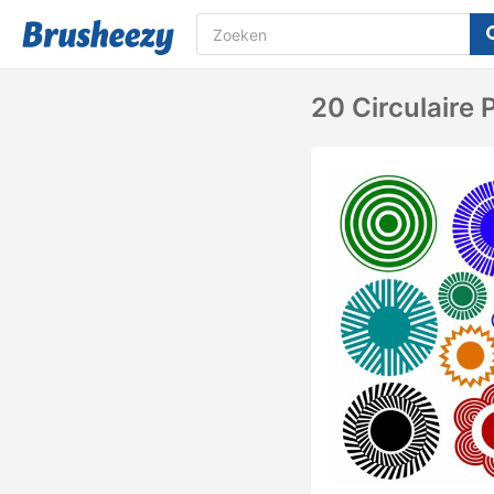
20 Circulaire 