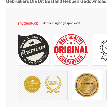
Gebruikers Die Dit Bestand Hebben Gedownloa
Afbeeldingen gesponsord