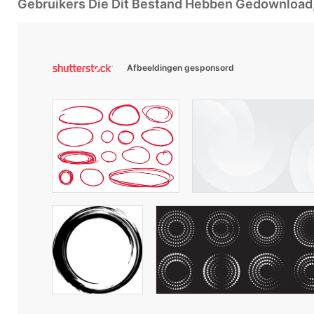
Gebruikers Die Dit Bestand Hebben Gedownloa
Afbeeldingen gesponsord