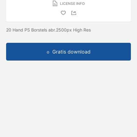
LICENSE INFO
20 Hand PS Borstels abr.2500px High Res
Gratis download