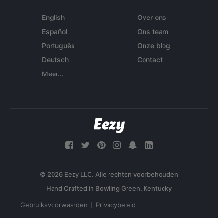
English
Over ons
Español
Ons team
Português
Onze blog
Deutsch
Contact
Meer...
© 2026 Eezy LLC. Alle rechten voorbehouden
Gebruiksvoorwaarden
Privacybeleid