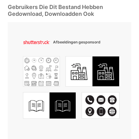
Gebruikers Die Dit Bestand Hebben
Gedownload, Downloadden Ook
Afbeeldingen gesponsord