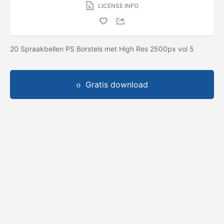
LICENSE INFO
20 Spraakbellen PS Borstels met High Res 2500px vol 5
Gratis download