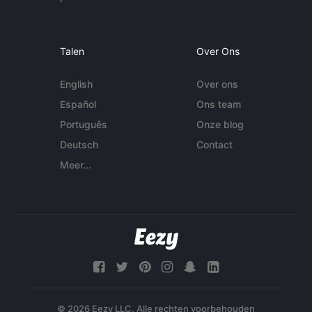
Talen
Over Ons
English
Over ons
Español
Ons team
Português
Onze blog
Deutsch
Contact
Meer...
© 2026 Eezy LLC. Alle rechten voorbehouden