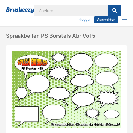
Inloggen
Aanmelden
Spraakbellen PS Borstels Abr Vol 5