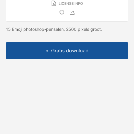
LICENSE INFO
15 Emoji photoshop-penselen, 2500 pixels groot.
Gratis download