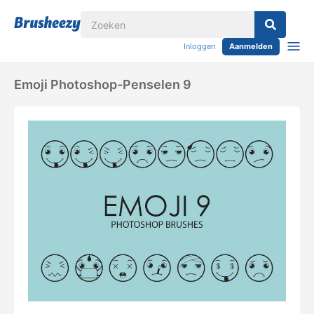
Inloggen
Aanmelden
Emoji Photoshop-Penselen 9