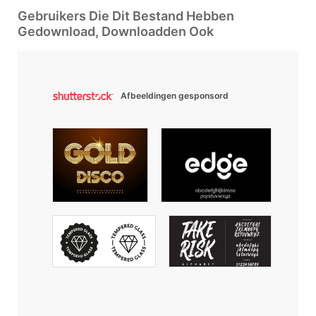
Gebruikers Die Dit Bestand Hebben
Gedownload, Downloadden Ook
Afbeeldingen gesponsord