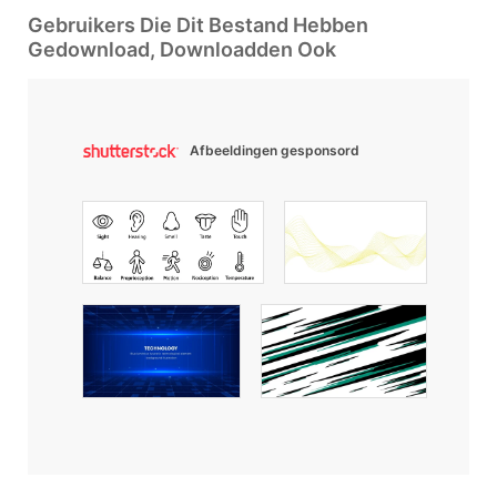
Gebruikers Die Dit Bestand Hebben
Gedownload, Downloadden Ook
Afbeeldingen gesponsord