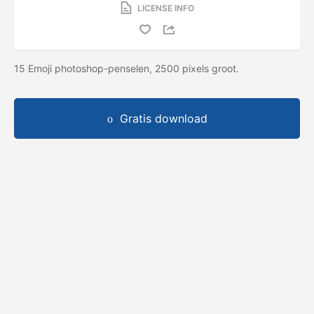
LICENSE INFO
15 Emoji photoshop-penselen, 2500 pixels groot.
Gratis download