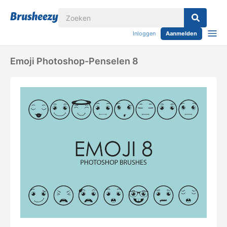
Inloggen
Aanmelden
Emoji Photoshop-Penselen 8